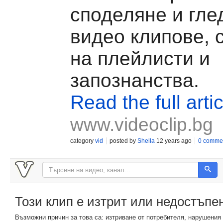
споделяне и гле
видео клипове, 
на плейлисти и
запознанства.
Read the full artic
www.videoclip.bg
category
vid
posted by
Shella
12 years ago
0 comme