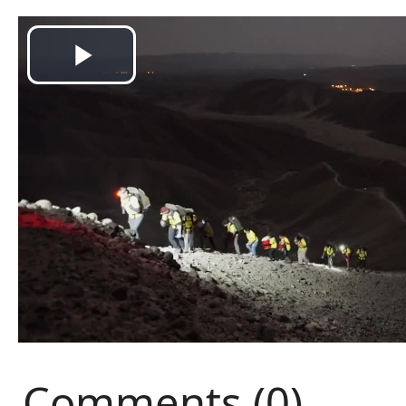
Comments (0)