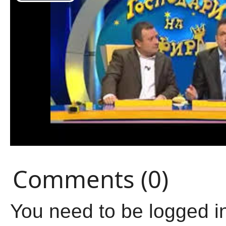
Comments (0)
You need to be logged i