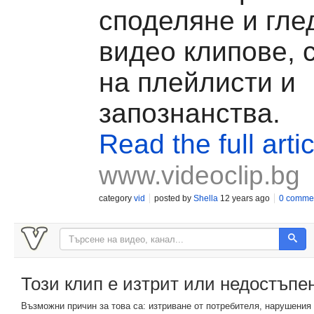
споделяне и гле
видео клипове, 
на плейлисти и
запознанства.
Read the full artic
www.videoclip.bg
category
vid
posted by
Shella
12 years ago
0 comme