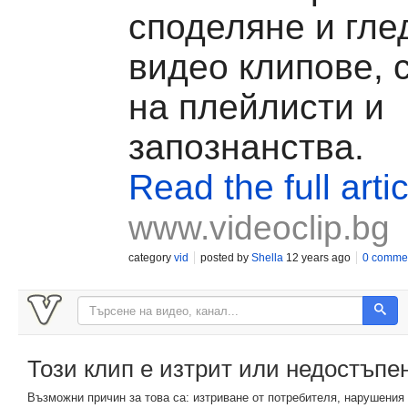
споделяне и гле
видео клипове, 
на плейлисти и
запознанства.
Read the full artic
www.videoclip.bg
category
vid
posted by
Shella
12 years ago
0 comme