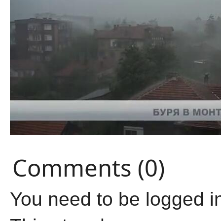
Comments (0)
You need to be logged i