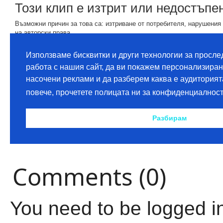
Comments (0)
You need to be logged i