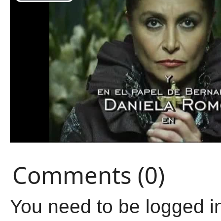
Comments (0)
You need to be logged i