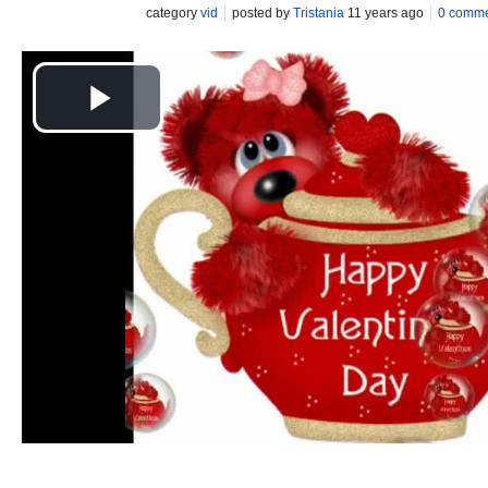
category
vid
posted by
Tristania
11 years ago
0 comm