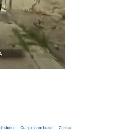
sh stories
Oranjo share button
Contact