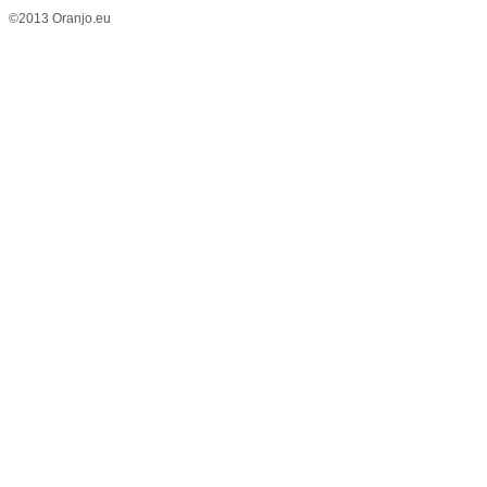
©2013 Oranjo.eu