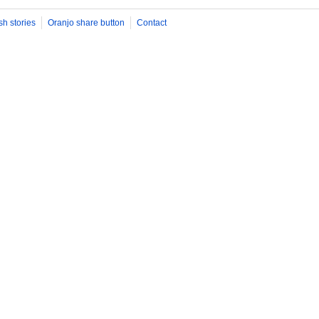
sh stories
Oranjo share button
Contact