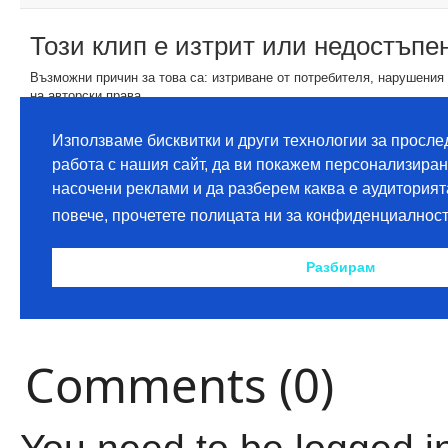
Comments (0)