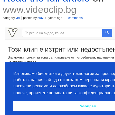
www.videoclip.bg
category
vid
posted by
nu6i
11 years ago
0 comments