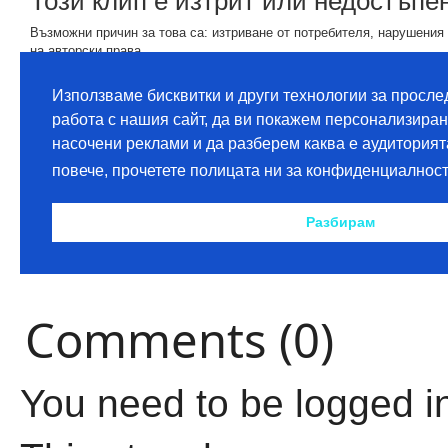
Comments (0)
You need to be logged i