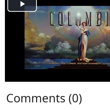
Comments (0)