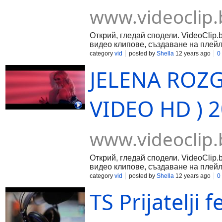
www.videoclip.
Открий, гледай сподели. VideoClip.
видео клипове, създаване на плейл
category
vid
posted by
Shella
12 years ago
0
JELENA ROZG
VIDEO HD ) 2
www.videoclip.
Открий, гледай сподели. VideoClip.
видео клипове, създаване на плейл
category
vid
posted by
Shella
12 years ago
0
TS Prijatelji 