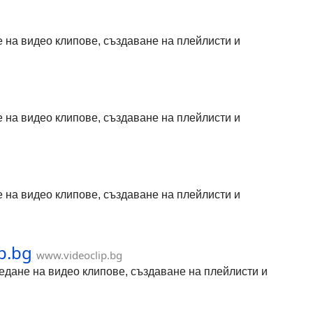
не на видео клипове, създаване на плейлисти и
не на видео клипове, създаване на плейлисти и
не на видео клипове, създаване на плейлисти и
p.bg
www.videoclip.bg
гледане на видео клипове, създаване на плейлисти и