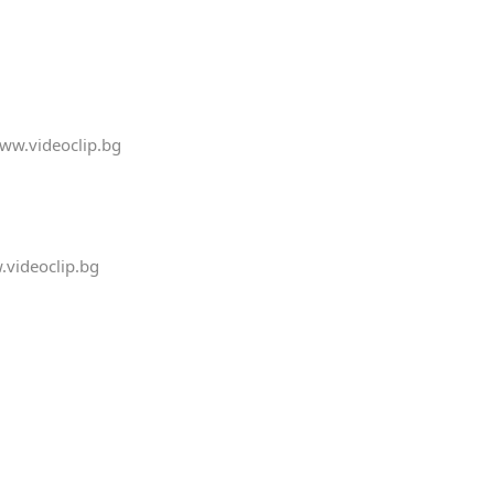
ww.videoclip.bg
videoclip.bg