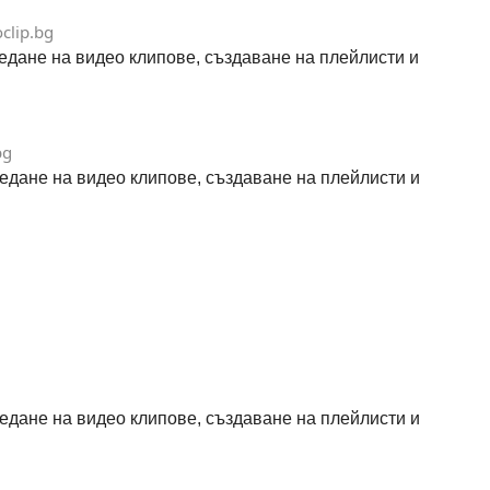
clip.bg
гледане на видео клипове, създаване на плейлисти и
bg
гледане на видео клипове, създаване на плейлисти и
гледане на видео клипове, създаване на плейлисти и