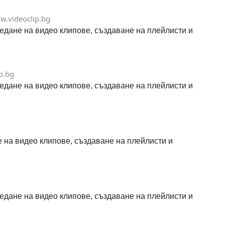
w.videoclip.bg
гледане на видео клипове, създаване на плейлисти и
p.bg
гледане на видео клипове, създаване на плейлисти и
не на видео клипове, създаване на плейлисти и
гледане на видео клипове, създаване на плейлисти и