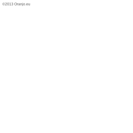
©2013 Oranjo.eu