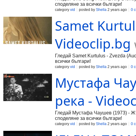
споделяне за всички българи!
category
vid
posted by
Shella
2 years ago
0 
Samet Kurtulu
Videoclip.bg
Гледай Samet Kurtulus - Zvezdа (Aud
всички българи!
category
vid
posted by
Shella
2 years ago
0 
Мустафа Чау
река - Videoc
Гледай Мустафа Чаушев (1973) - Жъл
споделяне за всички българи!
category
vid
posted by
Shella
2 years ago
0 