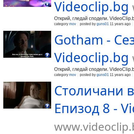
Videoclip.bg
Открий, гледай сподели. VideoClip.
category
mov
posted by
guns01
11 years ago
Gotham - Сез
Videoclip.bg
Открий, гледай сподели. VideoClip.
category
mov
posted by
guns01
11 years ago
Столичани в
Епизод 8 - V
www.videoclip.