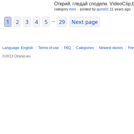
Открий, гледай сподели. VideoClip.
category
mov
posted by
guns01
11 years ago
...
1
2
3
4
5
29
Next page
Language: English
Terms of use
FAQ
Categories
Newest stories
Fre
©2013 Oranjo.eu