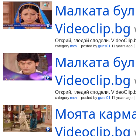
Малката булк
Videoclip.bg
Открий, гледай сподели. VideoClip.
category
mov
posted by
guns01
11 years ago
Малката булк
Videoclip.bg
Открий, гледай сподели. VideoClip.
category
mov
posted by
guns01
11 years ago
Моята карма 
Videoclip.bg