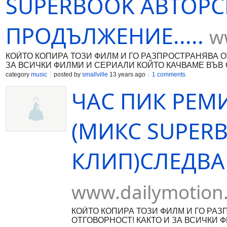
SUPERBOOK АВТОРС
ПРОДЪЛЖЕНИЕ.....
w
КОЙТО КОПИРА ТОЗИ ФИЛМ И ГО РАЗПРОСТРАНЯВА О
ЗА ВСИЧКИ ФИЛМИ И СЕРИAЛИ КОЙТО КАЧВАМE ВЪВ С
category
music
posted by
smallville
13 years ago
1 comments
ЧАС ПИК РЕМ
(МИКС SUPER
КЛИП)СЛЕДВА 
www.dailymotion
КОЙТО КОПИРА ТОЗИ ФИЛМ И ГО РА
ОТГОВОРНОСТ! КАКТО И ЗА ВСИЧКИ 