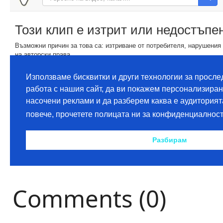
Comments (0)