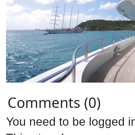
Comments (0)
You need to be logged i