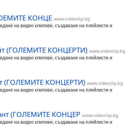
(ГОЕМИТЕ КОНЦЕ
www.videoclip.bg
гледане на видео клипове, създаване на плейлисти и
ант (ГОЛЕМИТЕ КОНЦЕРТИ)
www.videoclip.bg
гледане на видео клипове, създаване на плейлисти и
ант (ГОЛЕМИТЕ КОНЦЕРТИ)
www.videoclip.bg
гледане на видео клипове, създаване на плейлисти и
алант (ГОЛЕМИТЕ КОНЦЕР
www.videoclip.bg
гледане на видео клипове, създаване на плейлисти и