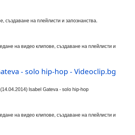
ве, създаване на плейлисти и запознанства.
гледане на видео клипове, създаване на плейлисти и
teva - solo hip-hop - Videoclip.bg
4.04.2014) Isabel Gateva - solo hip-hop
гледане на видео клипове, създаване на плейлисти и