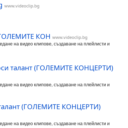
g
www.videoclip.bg
 (ГОЛЕМИТЕ КОН
www.videoclip.bg
гледане на видео клипове, създаване на плейлисти и
търси талант (ГОЛЕМИТЕ КОНЦЕРТИ)
гледане на видео клипове, създаване на плейлисти и
и талант (ГОЛЕМИТЕ КОНЦЕРТИ)
гледане на видео клипове, създаване на плейлисти и