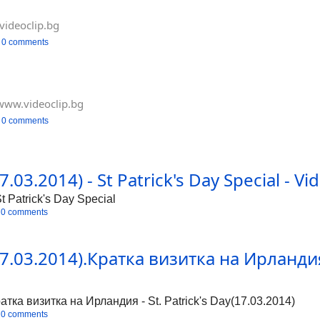
ideoclip.bg
0 comments
www.videoclip.bg
0 comments
03.2014) - St Patrick's Day Special - Vi
 Patrick's Day Special
0 comments
.03.2014).Кратка визитка на Ирландия -
тка визитка на Ирландия - St. Patrick's Day(17.03.2014)
0 comments