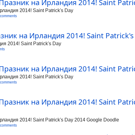
Празник на Ирландия 2014! Saint Patrick
ландия 2014! Saint Patrick's Day
 comments
ник на Ирландия 2014! Saint Patrick's 
я 2014! Saint Patrick's Day
nts
Празник на Ирландия 2014! Saint Patrick
ландия 2014! Saint Patrick's Day
 comments
Празник на Ирландия 2014! Saint Patri
рландия 2014! Saint Patrick's Day 2014 Google Doodle
 comments