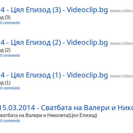
 - Цял Епизод (3) - Videoclip.bg
www.videoc
д (3)
0 comments
 - Цял Епизод (2) - Videoclip.bg
www.videoc
д (2)
0 comments
 - Цял Епизод (1) - Videoclip.bg
www.videoc
д (1)
0 comments
15.03.2014 - Сватбата на Валери и Нико
 Сватбата на Валери и Николета(Цял Епизод)
0 comments