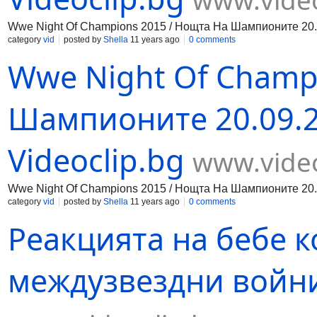
www.video
Wwe Night Of Champions 2015 / Нощта На Шампионите 20.
category
vid
posted by
Shella
11 years ago
0 comments
Wwe Night Of Champ
Шампионите 20.09.20
Videoclip.bg
www.video
Wwe Night Of Champions 2015 / Нощта На Шампионите 20.
category
vid
posted by
Shella
11 years ago
0 comments
Реакцията на бебе к
междузвездни войни 