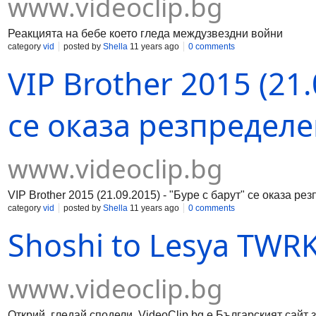
www.videoclip.bg
Реакцията на бебе което гледа междузвездни войни
category
vid
posted by
Shella
11 years ago
0 comments
VIP Brother 2015 (21.
се оказа резпределе
www.videoclip.bg
VIP Brother 2015 (21.09.2015) - "Буре с барут" се оказа р
category
vid
posted by
Shella
11 years ago
0 comments
Shoshi to Lesya TWRK
www.videoclip.bg
Открий, гледай сподели. VideoClip.bg е Българският сайт 