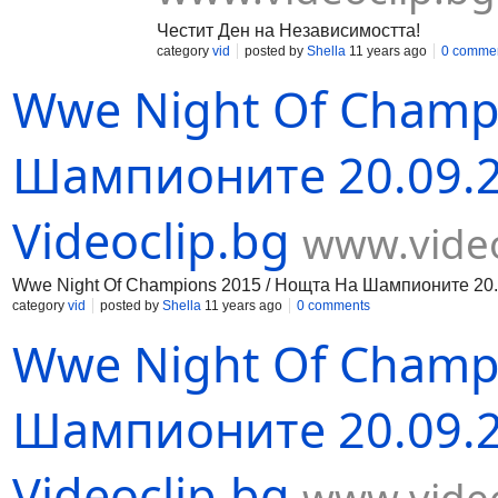
Честит Ден на Независимостта!
category
vid
posted by
Shella
11 years ago
0 comme
Wwe Night Of Champ
Шампионите 20.09.20
Videoclip.bg
www.video
Wwe Night Of Champions 2015 / Нощта На Шампионите 20.
category
vid
posted by
Shella
11 years ago
0 comments
Wwe Night Of Champ
Шампионите 20.09.20
Videoclip.bg