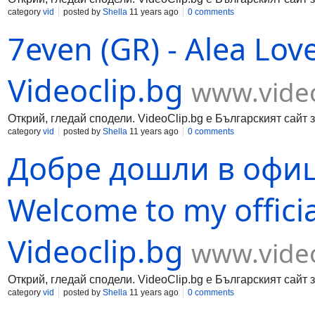
category
vid
posted by
Shella
11 years ago
0 comments
7even (GR) - Alea Love
Videoclip.bg
www.video
Открий, гледай сподели. VideoClip.bg е Българският сайт 
category
vid
posted by
Shella
11 years ago
0 comments
Добре дошли в офиц
Welcome to my offici
Videoclip.bg
www.video
Открий, гледай сподели. VideoClip.bg е Българският сайт 
category
vid
posted by
Shella
11 years ago
0 comments