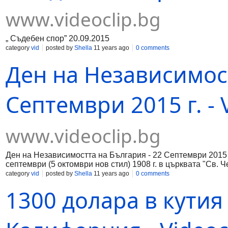
www.videoclip.bg
„ Съдебен спор” 20.09.2015
category
vid
posted by
Shella
11 years ago
0 comments
Ден на Независимост
Септември 2015 г. - 
www.videoclip.bg
Ден на Независимостта на България - 22 Септември 2015 
септември (5 октомври нов стил) 1908 г. в църквата "Св.
category
vid
posted by
Shella
11 years ago
0 comments
1300 долара в кутия