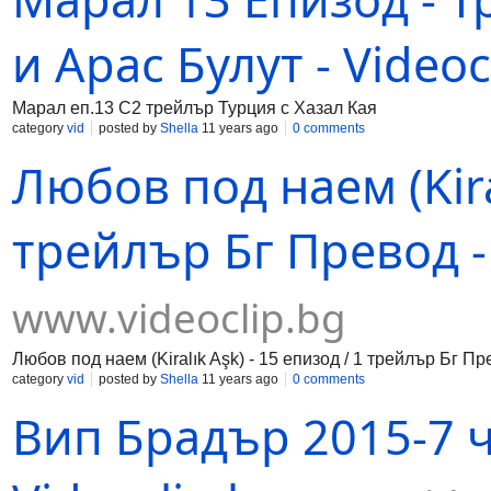
и Арас Булут - Videoc
Марал еп.13 С2 трейлър Турция с Хазал Кая
category
vid
posted by
Shella
11 years ago
0 comments
Любов под наем (Kiral
трейлър Бг Превод - 
www.videoclip.bg
Любов под наем (Kiralık Aşk) - 15 епизод / 1 трейлър Бг П
category
vid
posted by
Shella
11 years ago
0 comments
Вип Брадър 2015-7 ч