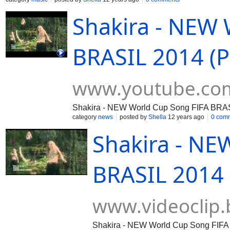
Shakira - NEW 
BRASIL 2014 (P
www.youtube.co
Shakira - NEW World Cup Song FIFA BRAS
category
news
posted by
Shella
12 years ago
0 com
Shakira - NE
BRASIL 2014 (
www.videoclip.
Shakira - NEW World Cup Song FIFA