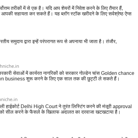
्तम तरीकों में से एक है। यदि आप शेयरों में निवेश करने के लिए तैयार हैं,
ें आपकी सहायता कर सकते हैं। यह ब्लॉग स्टॉक खरीदने के लिए सर्वश्रेष्ठ ऐप्स
य समुदाय द्वारा इन्हें परंपरागत रूप से अपनाया भी जाता है। तंजौर,
hniche.in
कारी सेवाओं में कार्यरत नागरिकों को सरकार गोल्डेन चांस Golden chance
स own business शुरू करने के लिए एक साल तक की छुट्टी ले सकते हैं।
niche.in
हाईकोर्ट Delhi High Court ने तुरंत लिस्टिंग करने की मंजूरी approval
े खातों को सील करने के फैसले के खिलाफ अदालत का दरवाजा खटखटाया है।