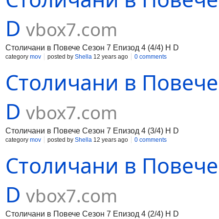
D
vbox7.com
Столичани в Повече Сезон 7 Епизод 4 (4/4) H D
category
mov
posted by
Shella
12 years ago
0 comments
Столичани в Повече 
D
vbox7.com
Столичани в Повече Сезон 7 Епизод 4 (3/4) H D
category
mov
posted by
Shella
12 years ago
0 comments
Столичани в Повече 
D
vbox7.com
Столичани в Повече Сезон 7 Епизод 4 (2/4) H D